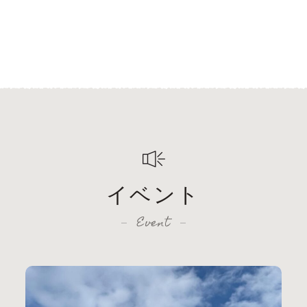
イベント
Event