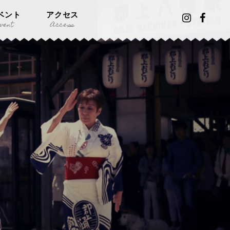
ベント
アクセス
vent
Access