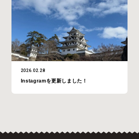
2026.02.28
Instagramを更新しました！