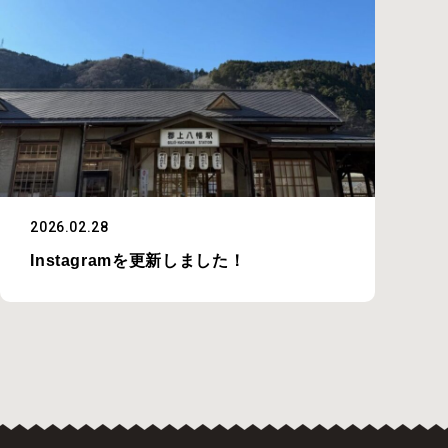
2026.02.28
Instagramを更新しました！