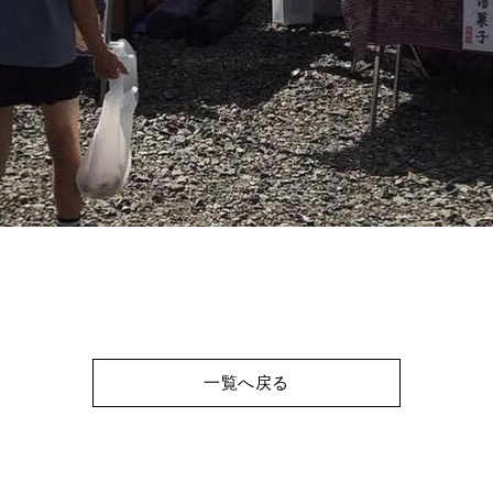
一覧へ戻る