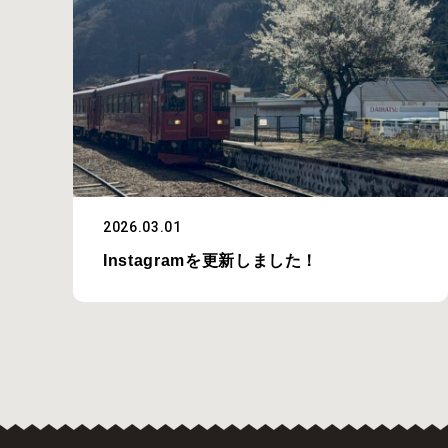
2026.03.01
Instagramを更新しました！