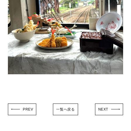
PREV
一覧へ戻る
NEXT