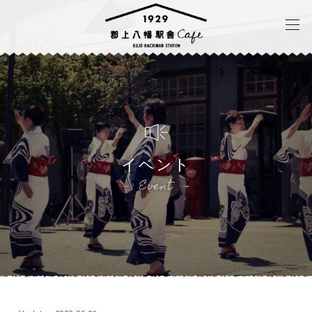
イベント
Event