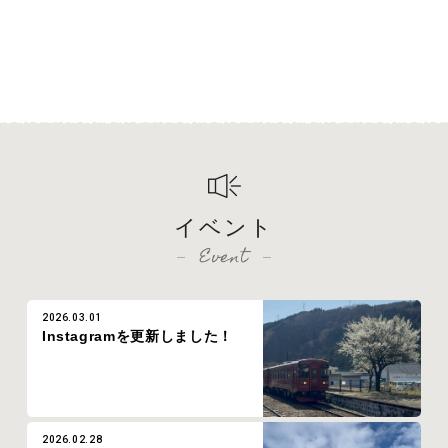
イベント
Event
2026.03.01
Instagramを更新しました！
2026.02.28