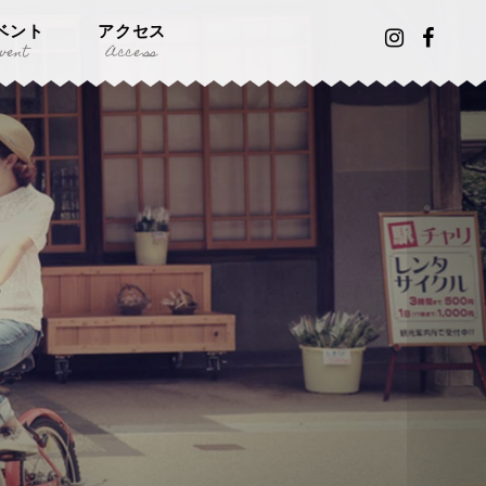
ベント
アクセス
vent
Access