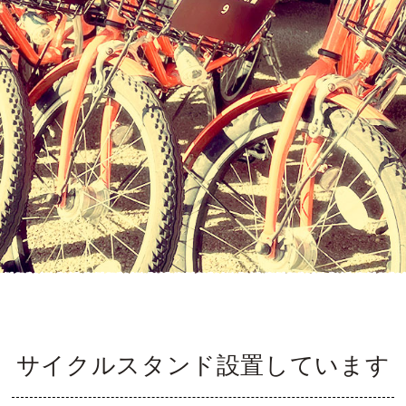
サイクルスタンド設置しています