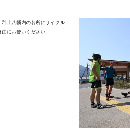
。郡上八幡内の各所にサイクル
自由にお使いください。