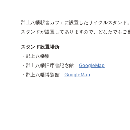
郡上八幡駅舎カフェに設置したサイクルスタンド
スタンドが設置してありますので、どなたでもご
スタンド設置場所
・郡上八幡駅
・郡上八幡旧庁舎記念館
GoogleMap
・郡上八幡博覧館
GoogleMap