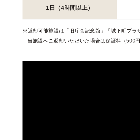
1日
（4時間以上）
返却可能施設は「旧庁舎記念館」「城下町プラ
当施設へご返却いただいた場合は保証料（500