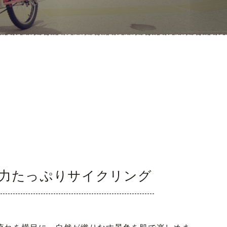
力たっぷりサイクリング