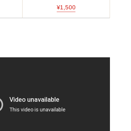
¥1,500