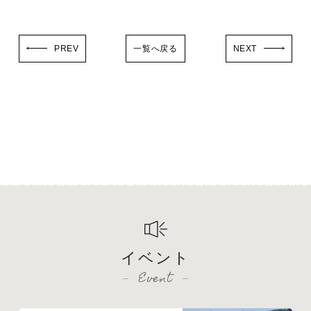
PREV
一覧へ戻る
NEXT
イベント
Event