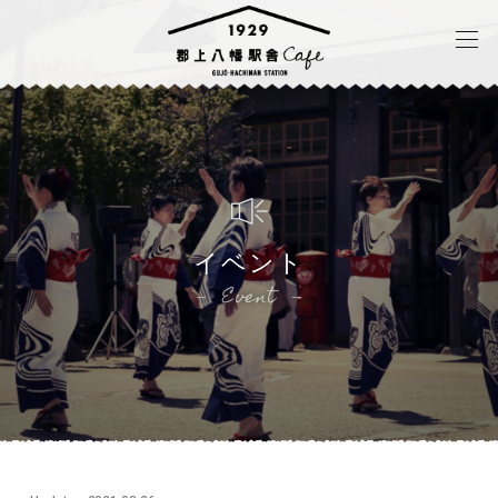
イベント
Event