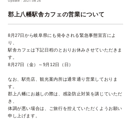
Update : 2021.08.26
郡上八幡駅舎カフェの営業について
8月27日から岐阜県にも発令される緊急事態宣言によ
り、
駅舎カフェは下記日程のとおりお休みさせていただきま
す。
8月27日（金）～9月12日（日）
なお、駅売店、観光案内所は通常通り営業しておりま
す。
郡上八幡にお越しの際は、感染防止対策を講じていただ
き、
体調が悪い場合は、ご旅行を控えていただくようお願い
申し上げます。