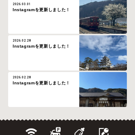
2026.03.01
Instagramを更新しました！
2026.02.28
Instagramを更新しました！
2026.02.28
Instagramを更新しました！