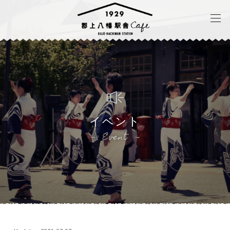
イベント
Event