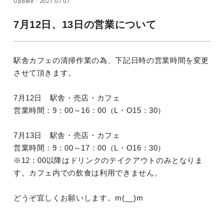
Update : 2021.07.07
7月12日、13日の営業について
駅舎カフェの清掃作業の為、下記日時の営業時間を変更
させて頂きます。
7月12日 駅舎・売店・カフェ
営業時間：9：00～16：00（L・O15：30）
7月13日 駅舎・売店・カフェ
営業時間：9：00～17：00（L・O16：30）
※12：00以降はドリンクのテイクアウトのみとなりま
す。カフェ内での飲食は利用できません。
どうぞ宜しくお願いします。m(__)m