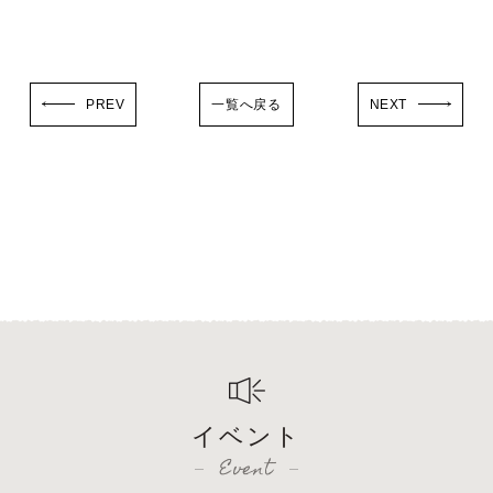
PREV
一覧へ戻る
NEXT
イベント
Event