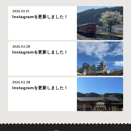
2026.03.01
Instagramを更新しました！
2026.02.28
Instagramを更新しました！
2026.02.28
Instagramを更新しました！