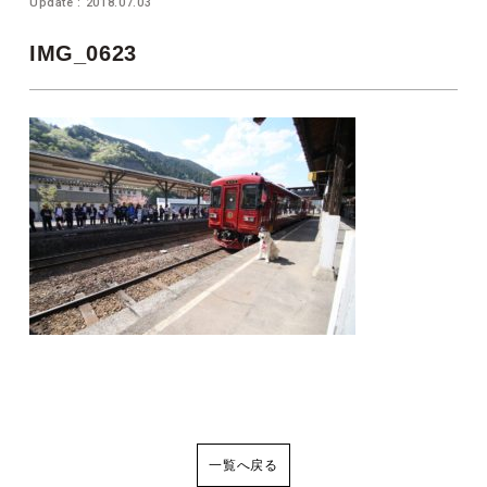
Update : 2018.07.03
IMG_0623
一覧へ戻る