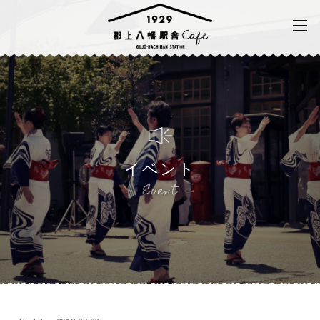
イベント
Event