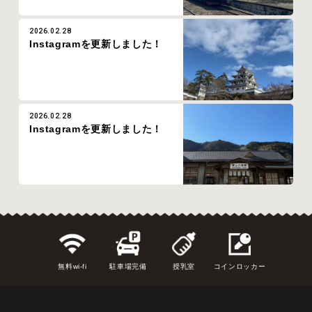
2026.02.28
Instagramを更新しました！
2026.02.28
Instagramを更新しました！
無料wi-fi
駐車場完備
授乳室
コインロッカー