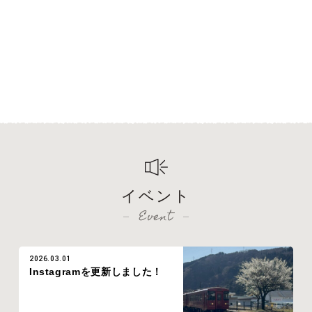
イベント
Event
2026.03.01
Instagramを更新しました！