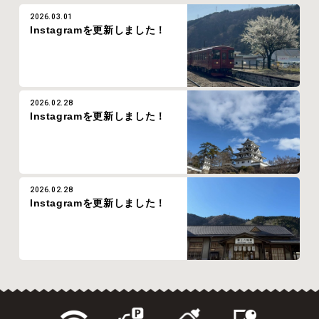
2026.03.01
Instagramを更新しました！
2026.02.28
Instagramを更新しました！
2026.02.28
Instagramを更新しました！