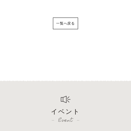
一覧へ戻る
イベント
Event