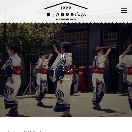
イベント
Event