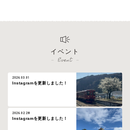
イベント
Event
2026.03.01
Instagramを更新しました！
2026.02.28
Instagramを更新しました！