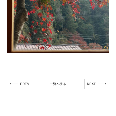
PREV
一覧へ戻る
NEXT