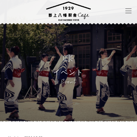
イベント
Event