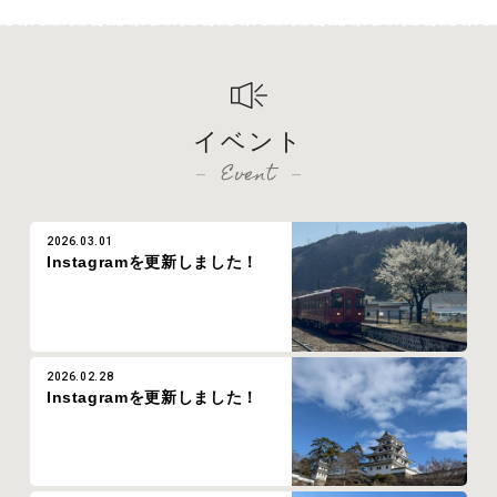
イベント
Event
2026.03.01
Instagramを更新しました！
2026.02.28
Instagramを更新しました！