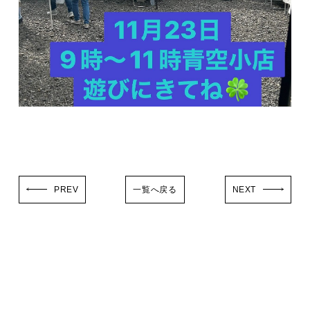
PREV
一覧へ戻る
NEXT