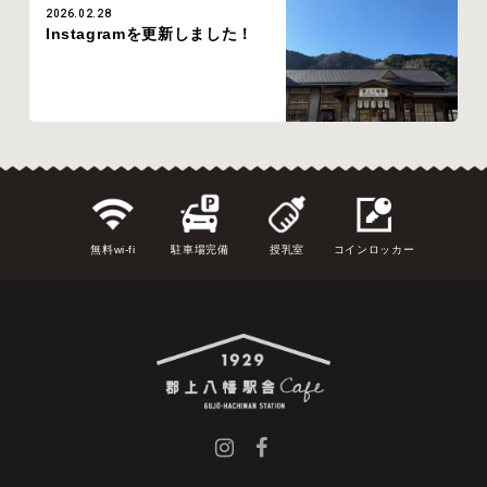
2026.02.28
Instagramを更新しました！
無料wi-fi
駐車場完備
授乳室
コインロッカー