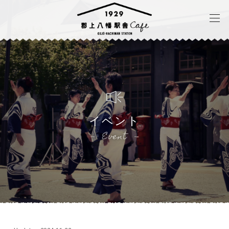
イベント
Event