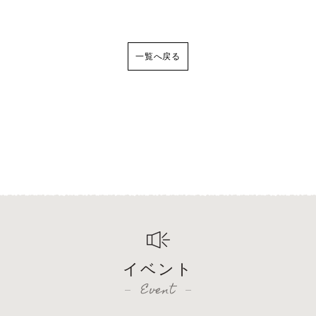
一覧へ戻る
イベント
Event