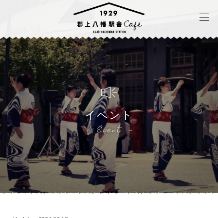
イベント
Event