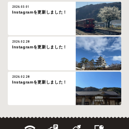
2026.03.01
Instagramを更新しました！
2026.02.28
Instagramを更新しました！
2026.02.28
Instagramを更新しました！