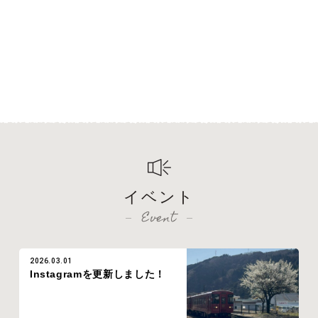
イベント
Event
2026.03.01
Instagramを更新しました！