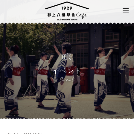
イベント
Event