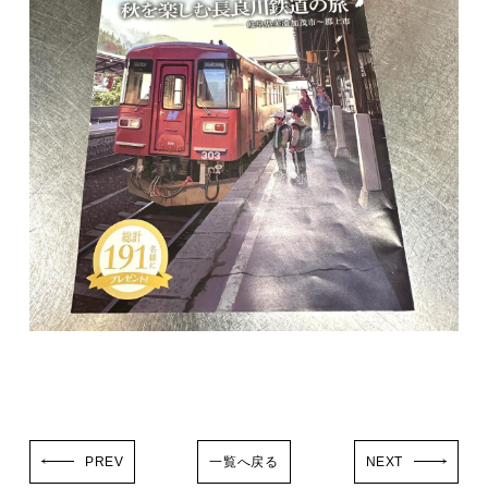
PREV
一覧へ戻る
NEXT