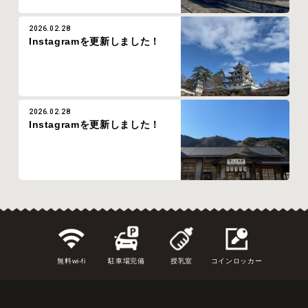
2026.02.28
Instagramを更新しました！
2026.02.28
Instagramを更新しました！
無料wi-fi
駐車場完備
授乳室
コインロッカー