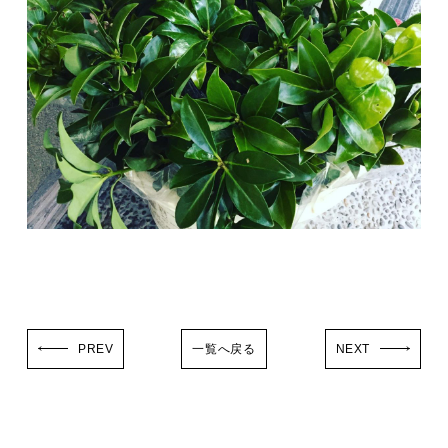
PREV
一覧へ戻る
NEXT