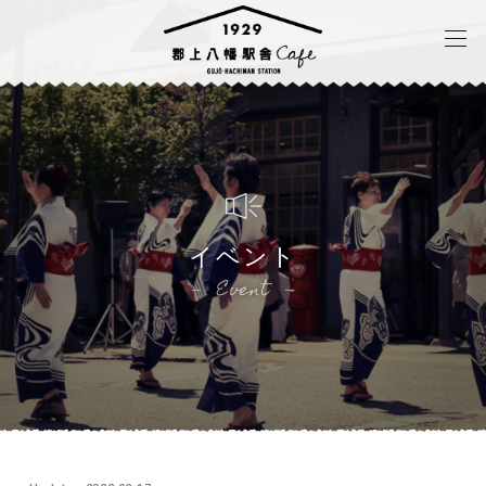
イベント
Event