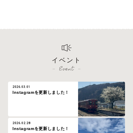
イベント
Event
2026.03.01
Instagramを更新しました！
2026.02.28
Instagramを更新しました！