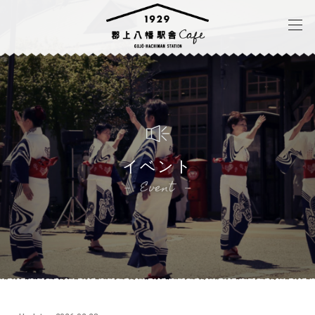
イベント
Event