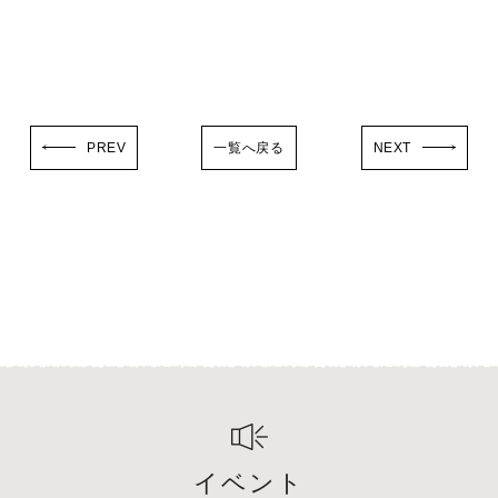
PREV
一覧へ戻る
NEXT
イベント