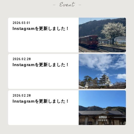
Event
2026.03.01
Instagramを更新しました！
2026.02.28
Instagramを更新しました！
2026.02.28
Instagramを更新しました！