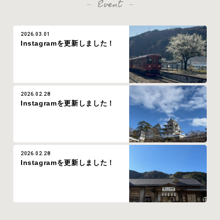
Event
2026.03.01
Instagramを更新しました！
2026.02.28
Instagramを更新しました！
2026.02.28
Instagramを更新しました！