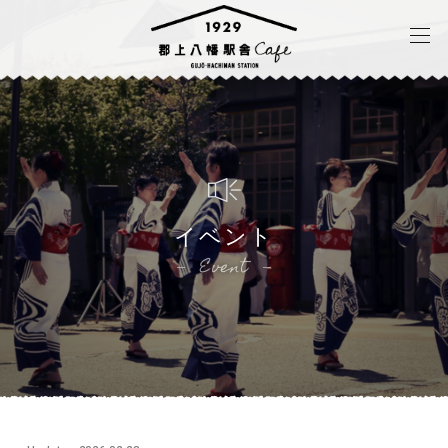
イベント
Event