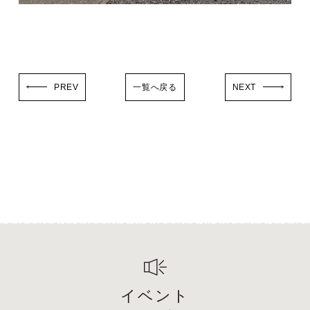
PREV
一覧へ戻る
NEXT
イベント