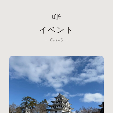
イベント
Event