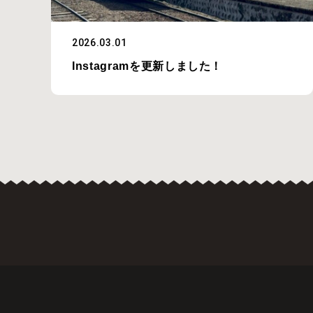
2026.03.01
Instagramを更新しました！