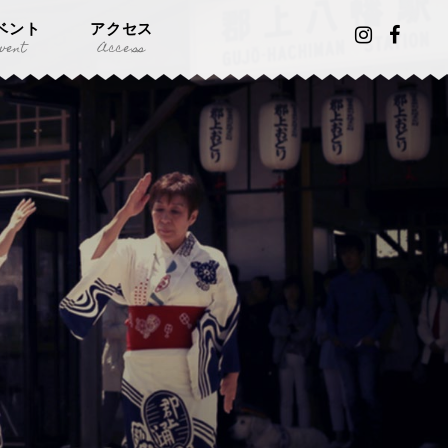
ベント
アクセス
vent
Access