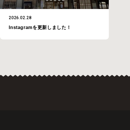
2026.02.28
Instagramを更新しました！