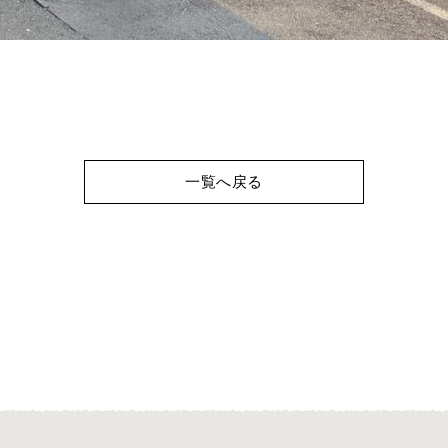
一覧へ戻る