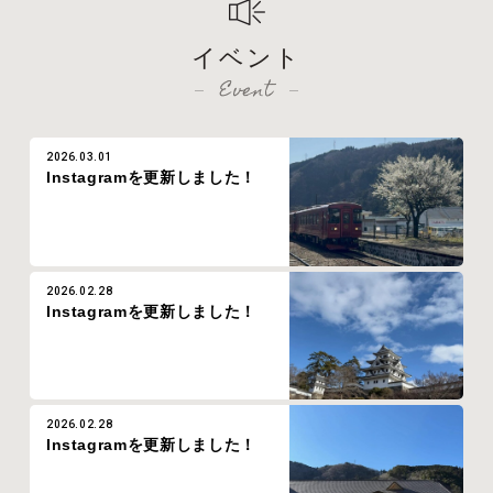
イベント
Event
2026.03.01
Instagramを更新しました！
2026.02.28
Instagramを更新しました！
2026.02.28
Instagramを更新しました！