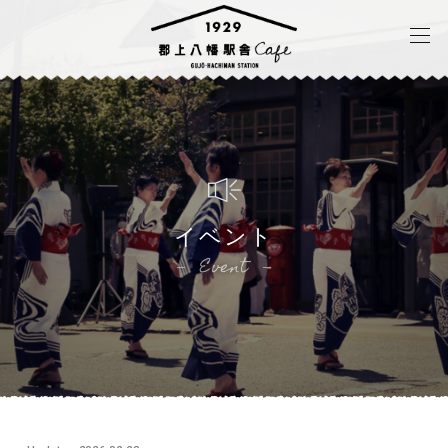
イベント
Event