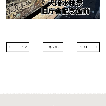
PREV
一覧へ戻る
NEXT