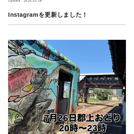
Update : 2026.02.28
Instagramを更新しました！