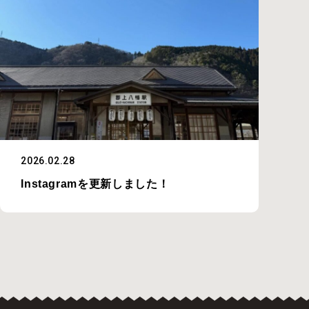
2026.02.28
Instagramを更新しました！