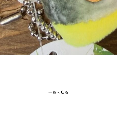
一覧へ戻る