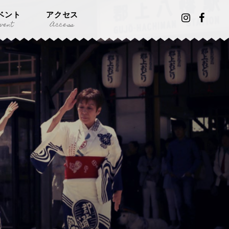
ベント
アクセス
vent
Access