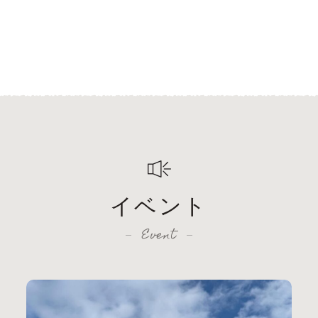
イベント
Event