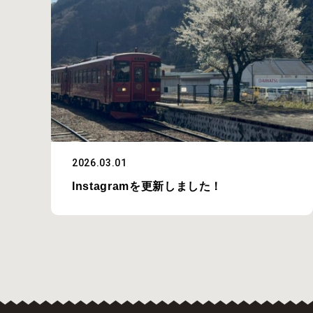
2026.03.01
Instagramを更新しました！