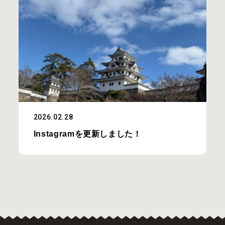
2026.02.28
Instagramを更新しました！