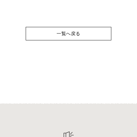
一覧へ戻る