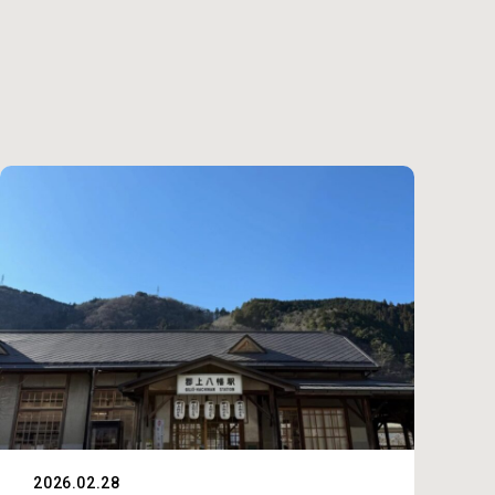
2026.02.28