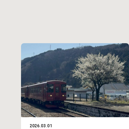
2026.03.01