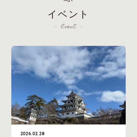
イベント
Event
2026.02.28