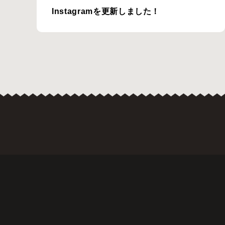
Instagramを更新しました！