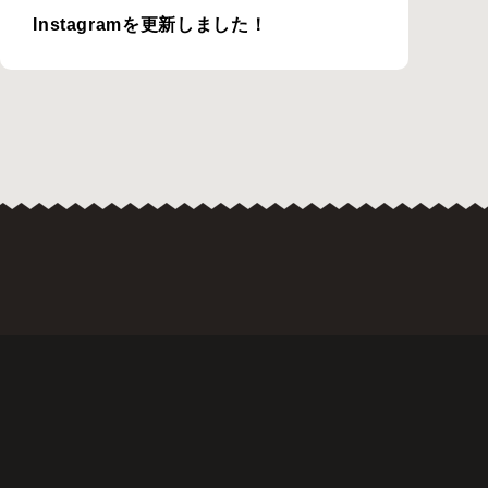
Instagramを更新しました！