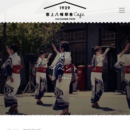
イベント
Event