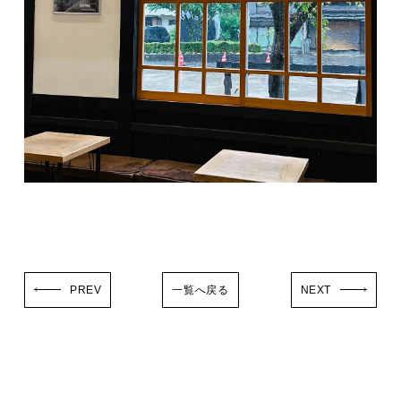
PREV
一覧へ戻る
NEXT