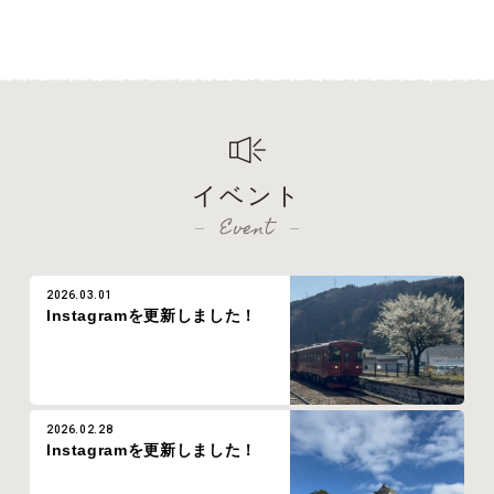
イベント
Event
2026.03.01
Instagramを更新しました！
2026.02.28
Instagramを更新しました！