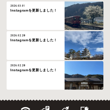
2026.03.01
Instagramを更新しました！
2026.02.28
Instagramを更新しました！
2026.02.28
Instagramを更新しました！