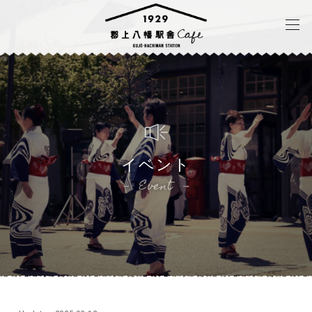
イベント
Event