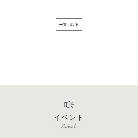
一覧へ戻る
イベント
Event