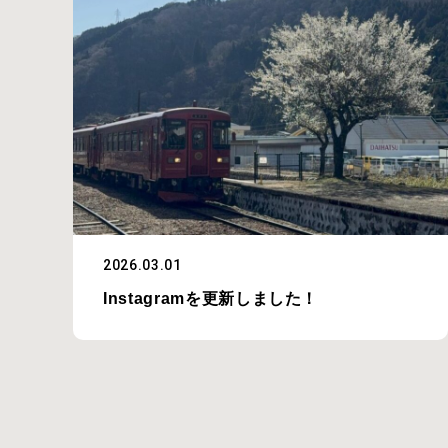
2026.03.01
Instagramを更新しました！