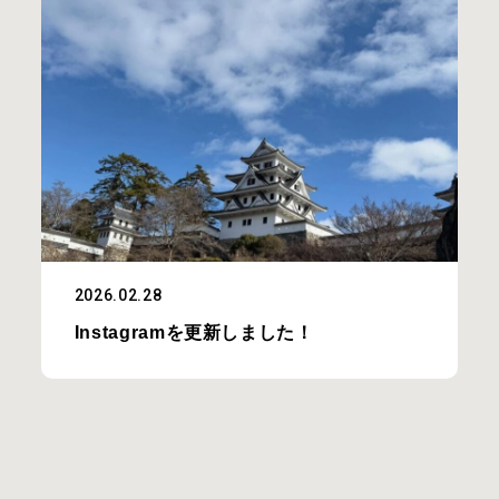
2026.02.28
Instagramを更新しました！