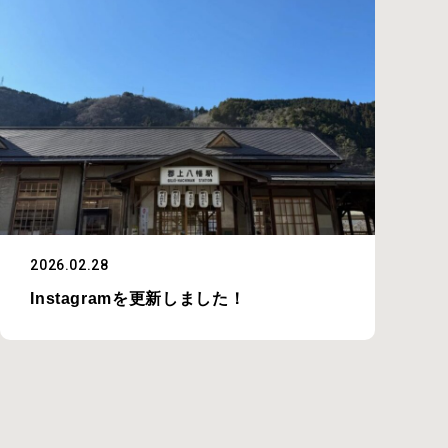
2026.02.28
Instagramを更新しました！