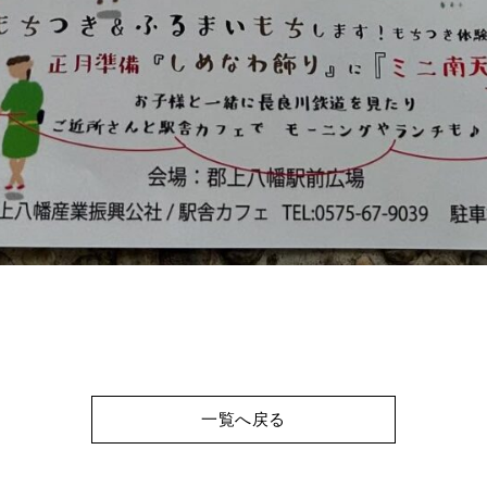
一覧へ戻る