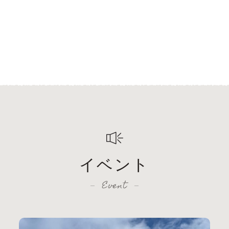
イベント
Event