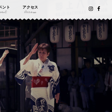
ベント
アクセス
vent
Access