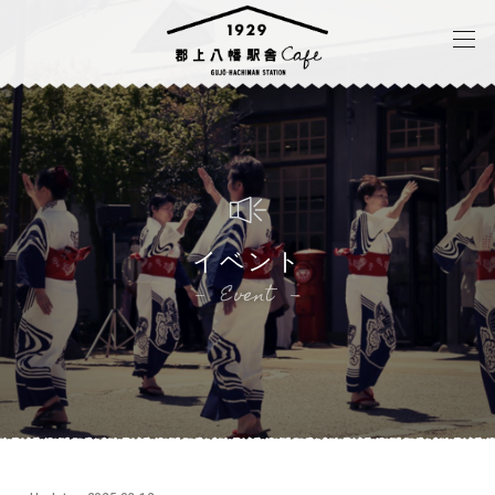
イベント
Event