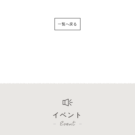
一覧へ戻る
イベント
Event