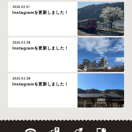
2026.03.01
Instagramを更新しました！
2026.02.28
Instagramを更新しました！
2026.02.28
Instagramを更新しました！