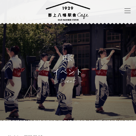
イベント
Event