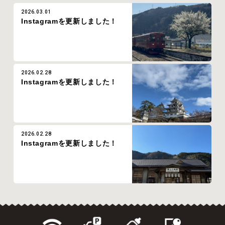
2026.03.01
Instagramを更新しました！
2026.02.28
Instagramを更新しました！
2026.02.28
Instagramを更新しました！