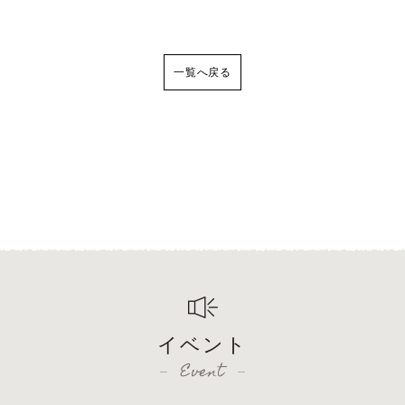
一覧へ戻る
イベント
Event