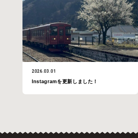
2026.03.01
Instagramを更新しました！