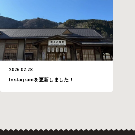
2026.02.28
Instagramを更新しました！