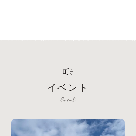
イベント
Event