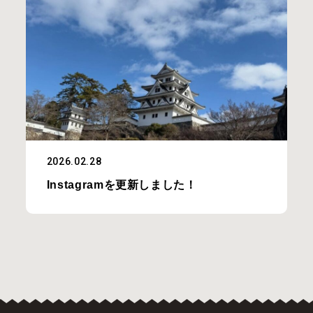
2026.02.28
Instagramを更新しました！