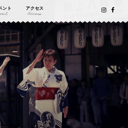
ベント
アクセス
vent
Access