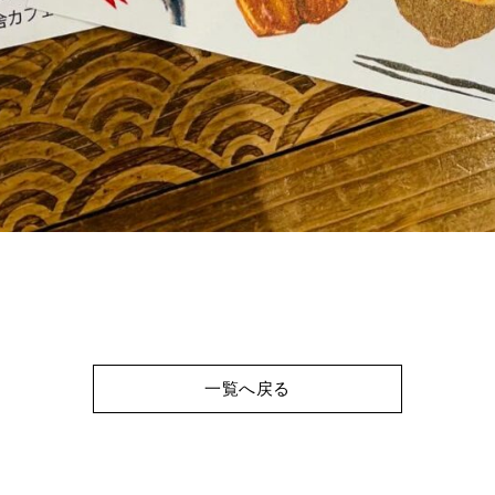
一覧へ戻る