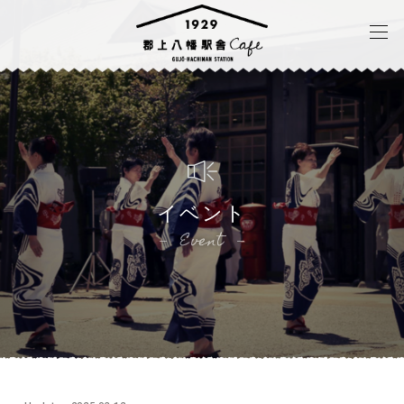
イベント
Event