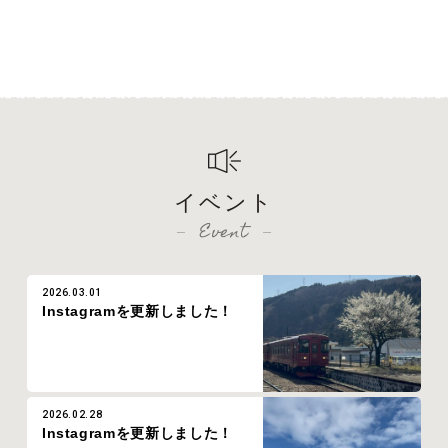
イベント
Event
2026.03.01
Instagramを更新しました！
2026.02.28
Instagramを更新しました！