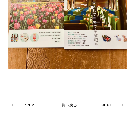
PREV
一覧へ戻る
NEXT