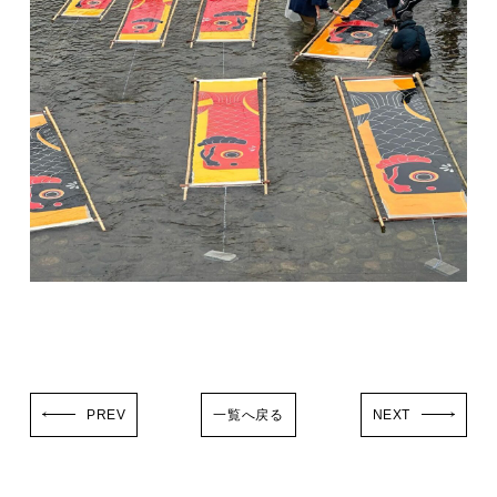
PREV
一覧へ戻る
NEXT