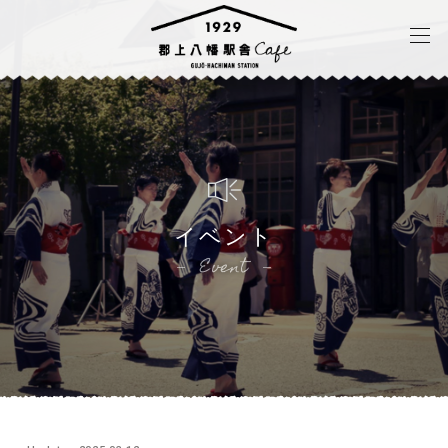
イベント
Event