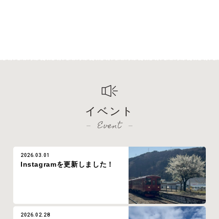
イベント
Event
2026.03.01
Instagramを更新しました！
2026.02.28