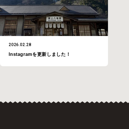
2026.02.28
Instagramを更新しました！