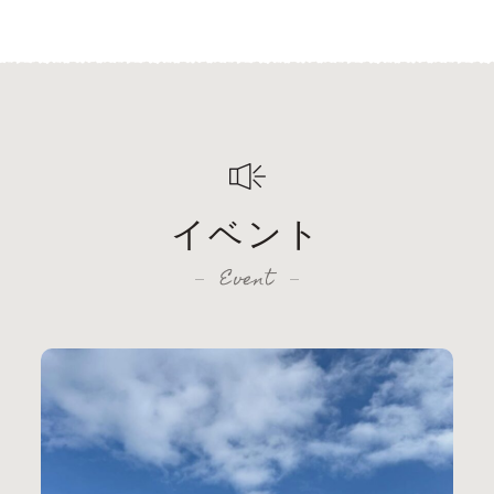
イベント
Event