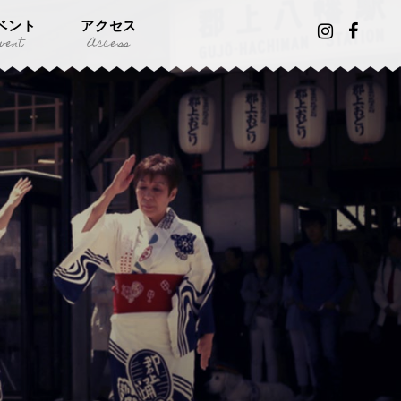
ベント
アクセス
vent
Access