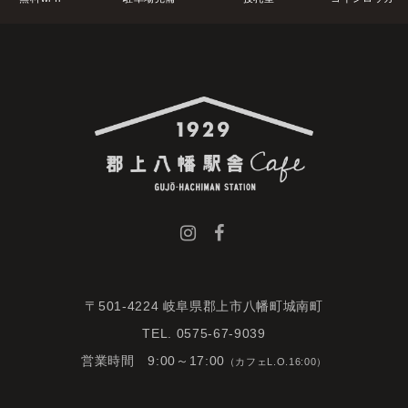
〒501-4224 岐阜県郡上市八幡町城南町
TEL. 0575-67-9039
営業時間 9:00～17:00
（カフェL.O.16:00）