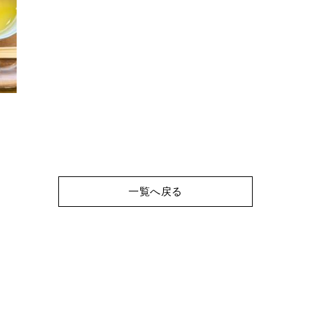
一覧へ戻る