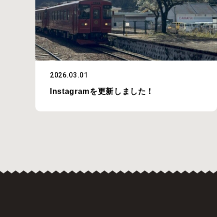
2026.03.01
Instagramを更新しました！