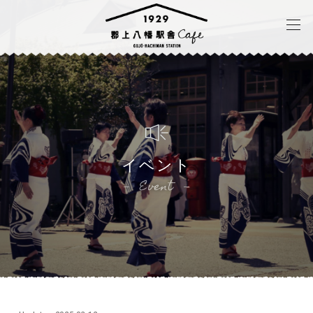
イベント
Event