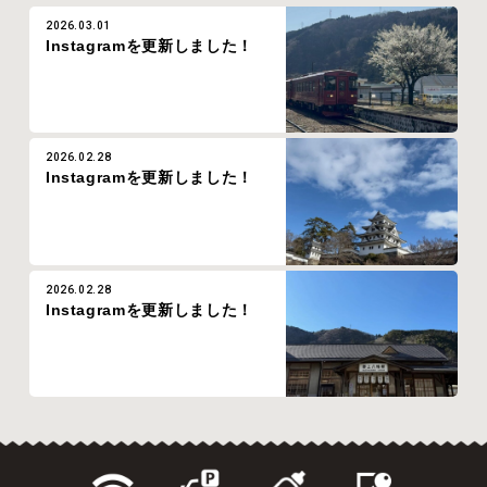
2026.03.01
Instagramを更新しました！
2026.02.28
Instagramを更新しました！
2026.02.28
Instagramを更新しました！