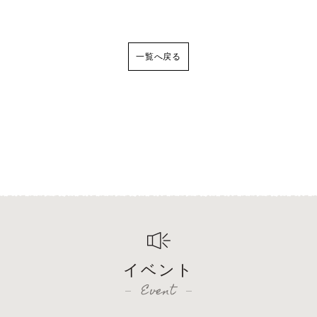
一覧へ戻る
イベント
Event