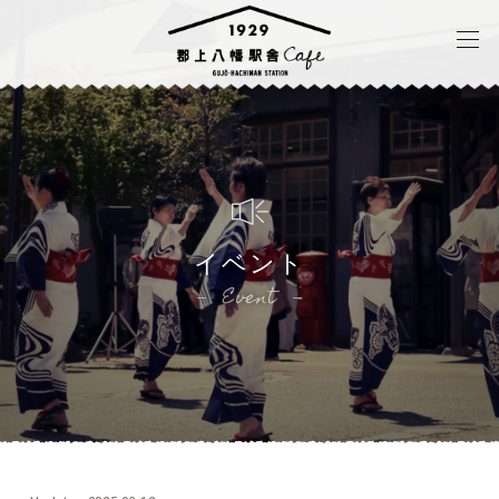
イベント
Event