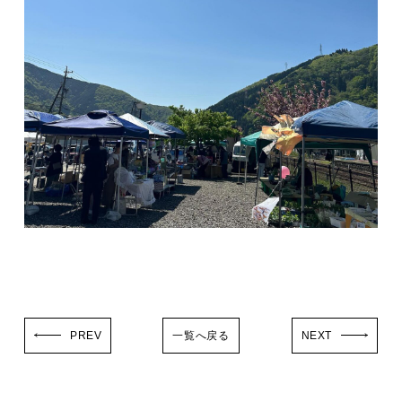
PREV
一覧へ戻る
NEXT