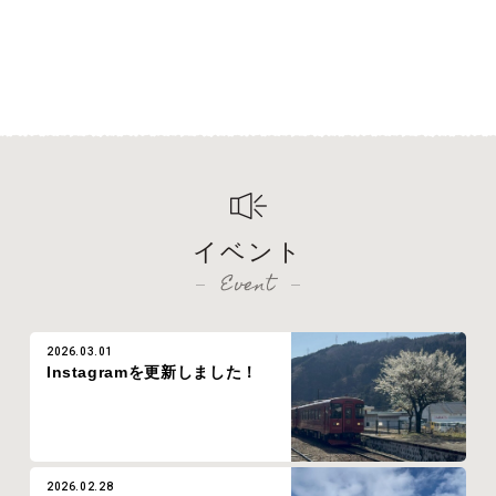
イベント
Event
2026.03.01
Instagramを更新しました！
2026.02.28