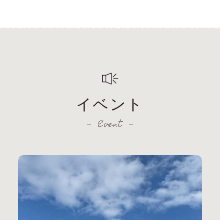
イベント
Event