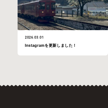
2026.03.01
Instagramを更新しました！