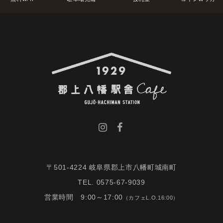
〒501-4224 岐阜県郡上市八幡町城南町
TEL. 0575-67-9039
営業時間 9:00～17:00
（カフェL.O.16:00）