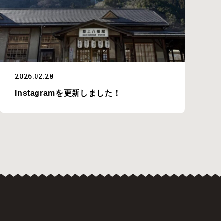
2026.02.28
Instagramを更新しました！