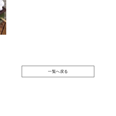
一覧へ戻る