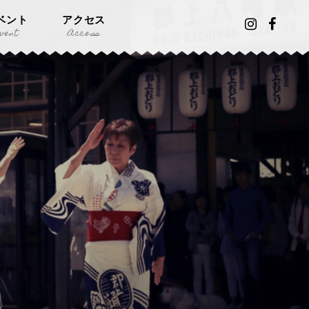
ベント
アクセス
vent
Access