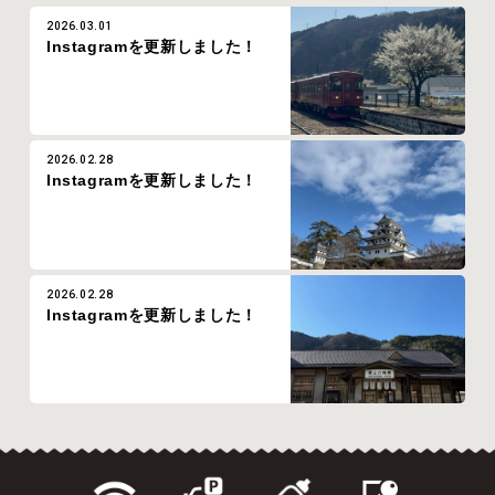
2026.03.01
Instagramを更新しました！
2026.02.28
Instagramを更新しました！
2026.02.28
Instagramを更新しました！