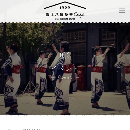
イベント
Event