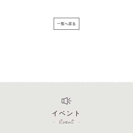
一覧へ戻る
イベント
Event