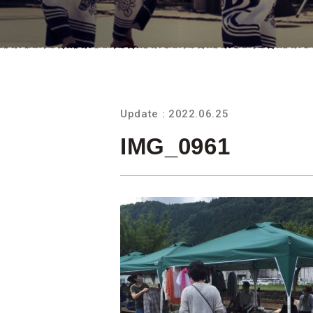
Update : 2022.06.25
IMG_0961