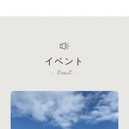
イベント
Event