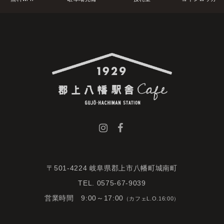
〒501-4224 岐阜県郡上市八幡町城南町
TEL. 0575-67-9039
営業時間 9:00～17:00
（カフェL.O.16:00）