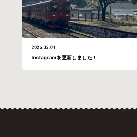
2026.03.01
Instagramを更新しました！