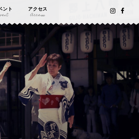
ベント
アクセス
vent
Access