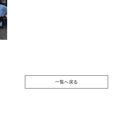
一覧へ戻る