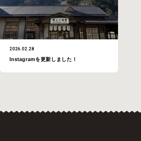
2026.02.28
Instagramを更新しました！