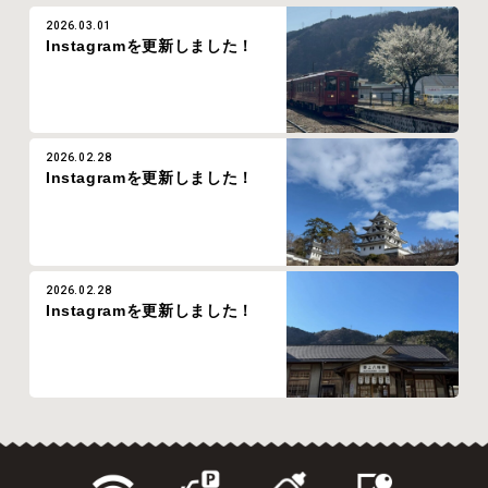
2026.03.01
Instagramを更新しました！
2026.02.28
Instagramを更新しました！
2026.02.28
Instagramを更新しました！