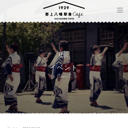
イベント
Event