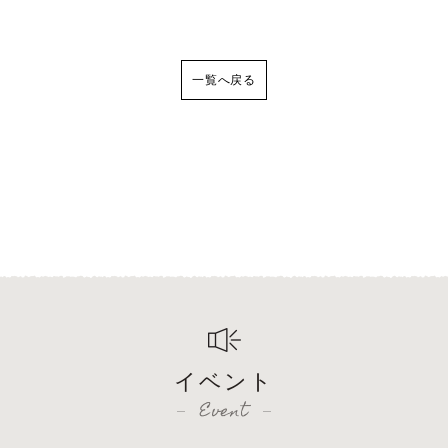
一覧へ戻る
イベント
Event