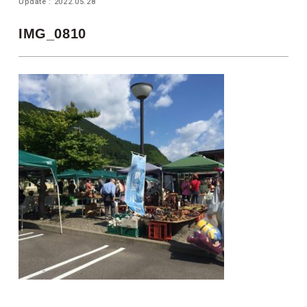
Update : 2022.05.28
IMG_0810