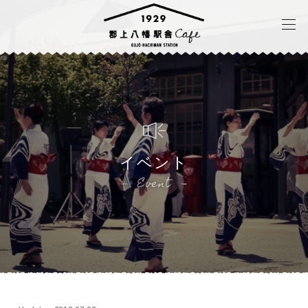
イベント
Event