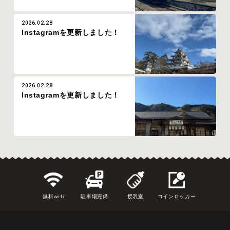
2026.02.28
Instagramを更新しました！
2026.02.28
Instagramを更新しました！
無料wi-fi
駐車場完備
授乳室
コインロッカー