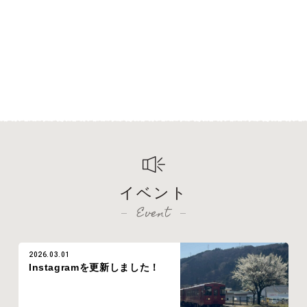
イベント
Event
2026.03.01
Instagramを更新しました！