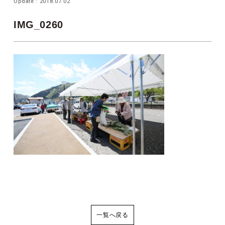
Update : 2018.07.02
IMG_0260
一覧へ戻る