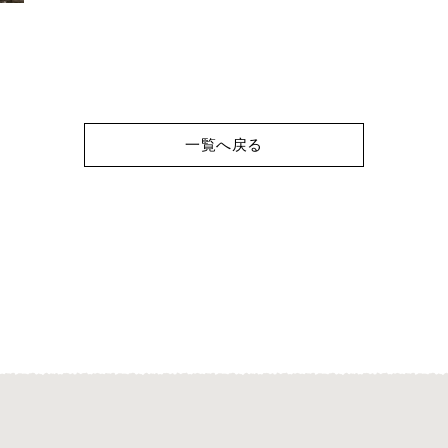
一覧へ戻る