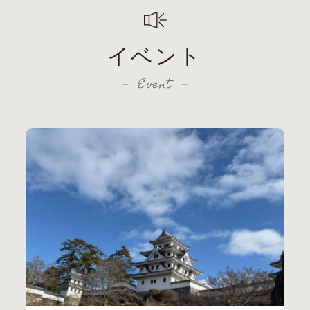
イベント
Event