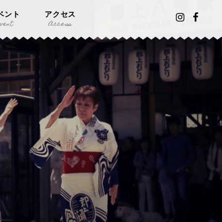
ベント
アクセス
vent
Access