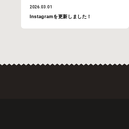
2026.03.01
Instagramを更新しました！