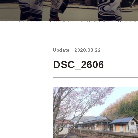
Update : 2020.03.22
DSC_2606