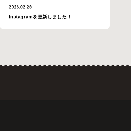
2026.02.28
Instagramを更新しました！