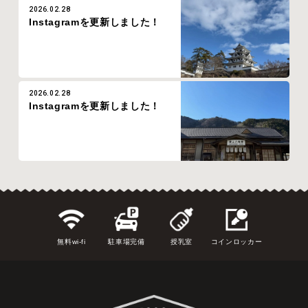
2026.02.28
Instagramを更新しました！
2026.02.28
Instagramを更新しました！
無料wi-fi
駐車場完備
授乳室
コインロッカー