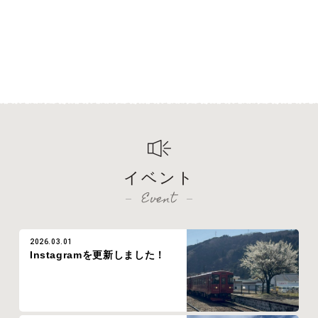
イベント
Event
2026.03.01
Instagramを更新しました！