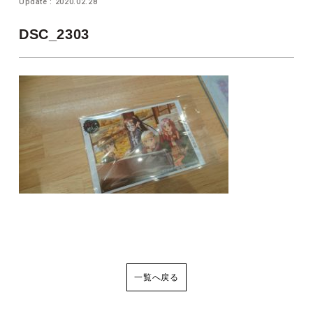
Update : 2020.02.28
DSC_2303
一覧へ戻る