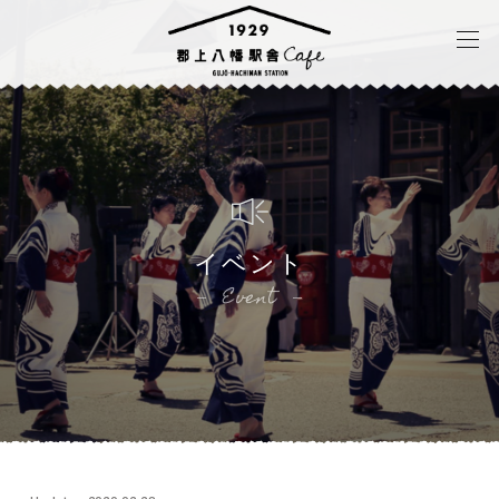
イベント
Event