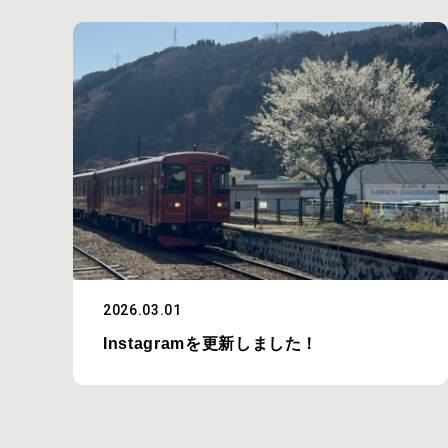
2026.03.01
Instagramを更新しました！