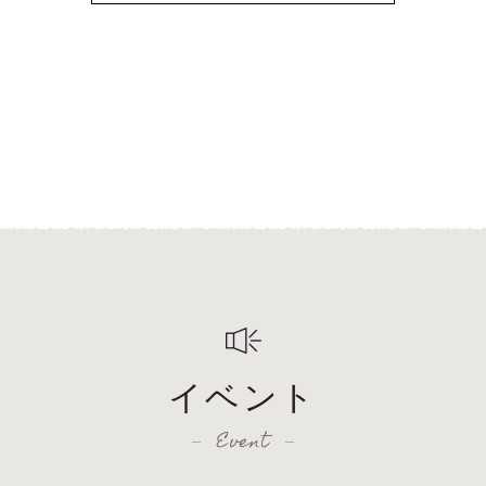
イベント
Event