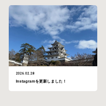
2026.02.28
Instagramを更新しました！