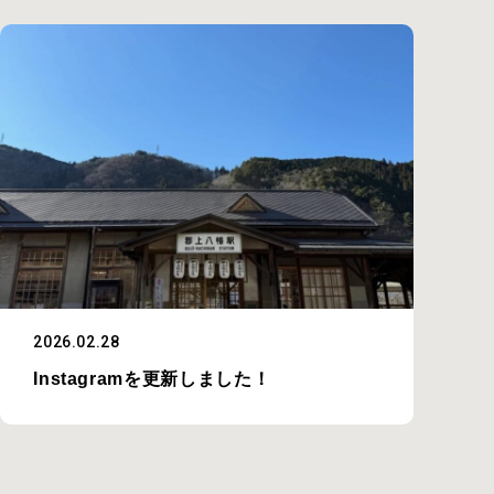
2026.02.28
Instagramを更新しました！