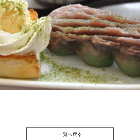
一覧へ戻る