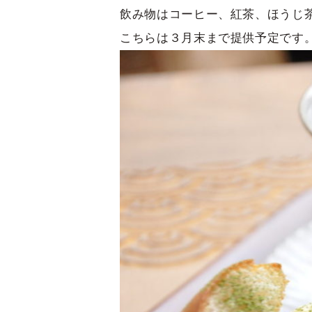
飲み物はコーヒー、紅茶、ほうじ
こちらは３月末まで提供予定です