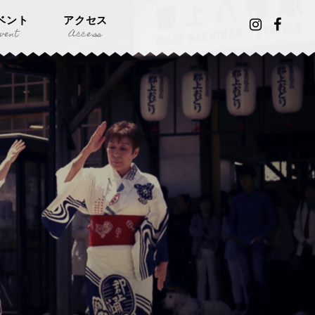
ベント
アクセス
vent
Access