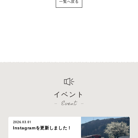
一覧へ戻る
イベント
Event
2026.03.01
Instagramを更新しました！