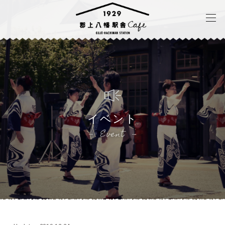
イベント
Event