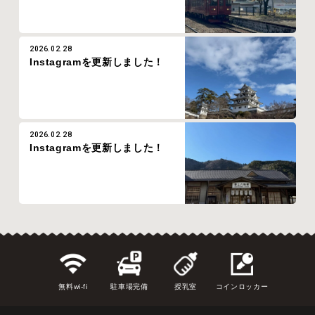
2026.02.28
Instagramを更新しました！
2026.02.28
Instagramを更新しました！
無料wi-fi
駐車場完備
授乳室
コインロッカー