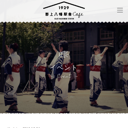
イベント
Event