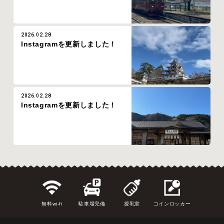
2026.02.28
Instagramを更新しました！
2026.02.28
Instagramを更新しました！
無料wi-fi
駐車場完備
授乳室
コインロッカー