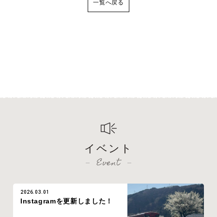
一覧へ戻る
イベント
Event
2026.03.01
Instagramを更新しました！