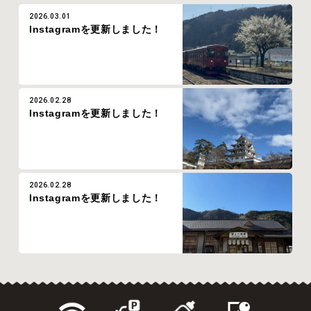
2026.03.01
Instagramを更新しました！
2026.02.28
Instagramを更新しました！
2026.02.28
Instagramを更新しました！