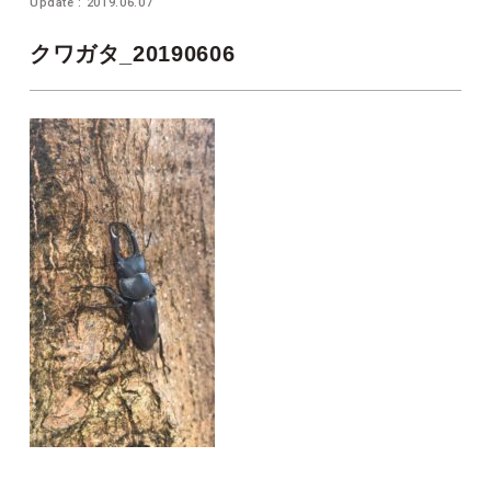
Update : 2019.06.07
クワガタ_20190606