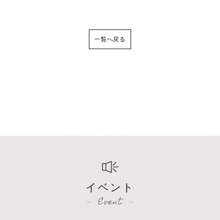
一覧へ戻る
イベント
Event