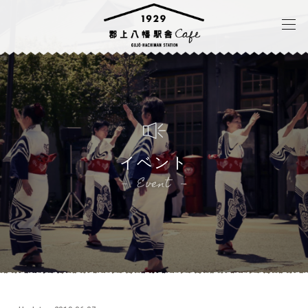
イベント
Event