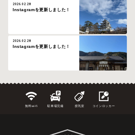
2026.02.28
Instagramを更新しました！
2026.02.28
Instagramを更新しました！
無料wi-fi
駐車場完備
授乳室
コインロッカー