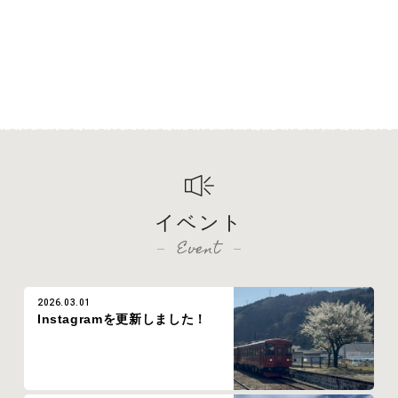
イベント
Event
2026.03.01
Instagramを更新しました！