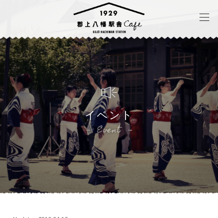
イベント
Event