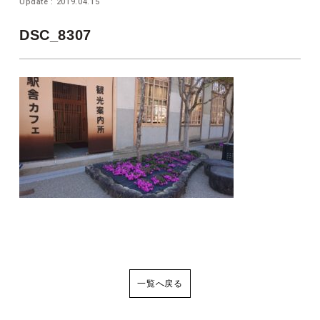
Update : 2019.04.15
DSC_8307
一覧へ戻る