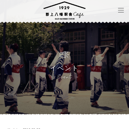
イベント
Event