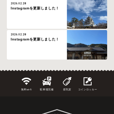
2026.02.28
Instagramを更新しました！
2026.02.28
Instagramを更新しました！
無料wi-fi
駐車場完備
授乳室
コインロッカー