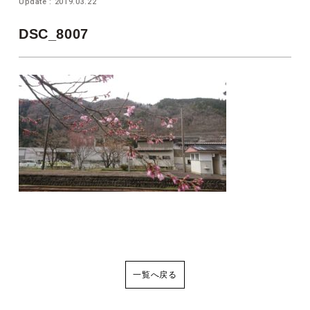
Update : 2019.03.22
DSC_8007
一覧へ戻る