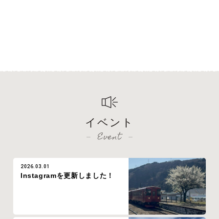
イベント
Event
2026.03.01
Instagramを更新しました！