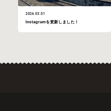
2026.03.01
Instagramを更新しました！