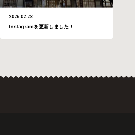
2026.02.28
Instagramを更新しました！