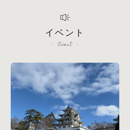
イベント
Event