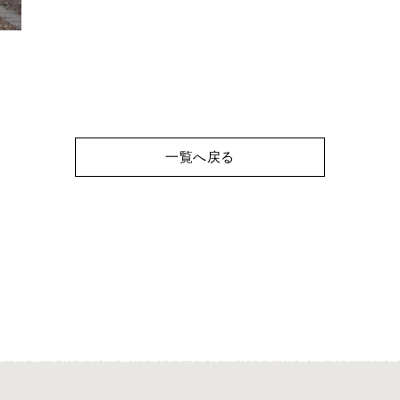
一覧へ戻る