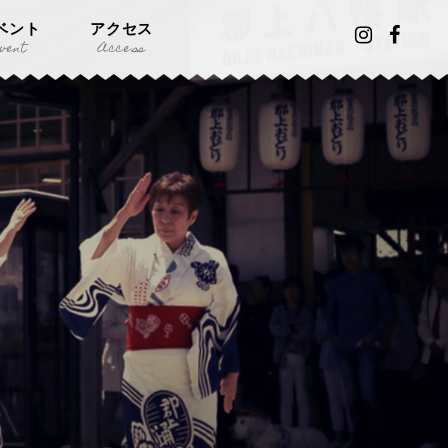
ベント
アクセス
vent
Access