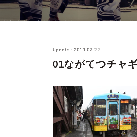
Update : 2019.03.22
01ながてつチャギ