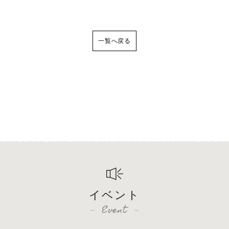
一覧へ戻る
イベント
Event