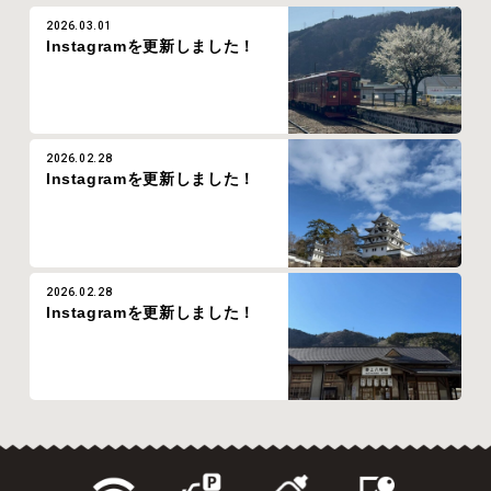
2026.03.01
Instagramを更新しました！
2026.02.28
Instagramを更新しました！
2026.02.28
Instagramを更新しました！