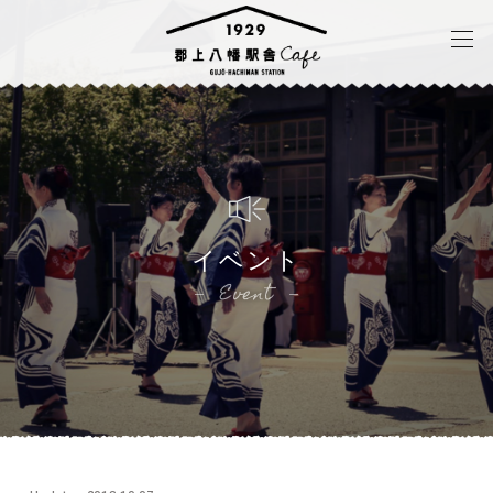
イベント
Event