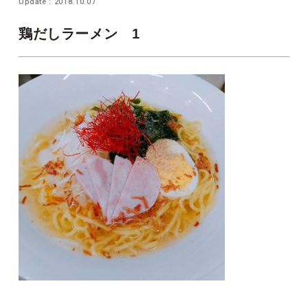
Update : 2018.10.07
鶏だしラーメン 1