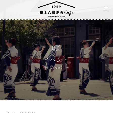
イベント
Event