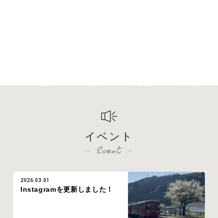
イベント
Event
2026.03.01
Instagramを更新しました！