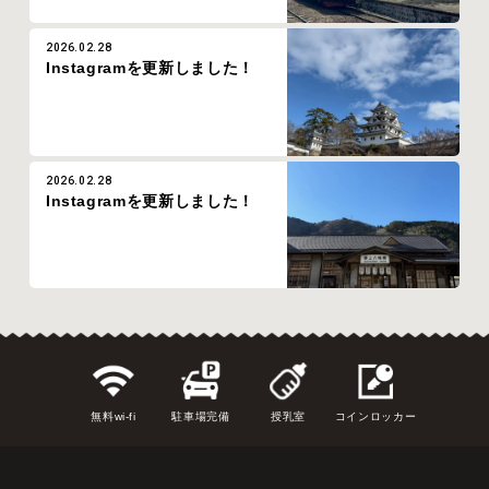
2026.02.28
Instagramを更新しました！
2026.02.28
Instagramを更新しました！
無料wi-fi
駐車場完備
授乳室
コインロッカー