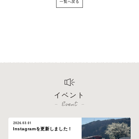
一覧へ戻る
イベント
Event
2026.03.01
Instagramを更新しました！