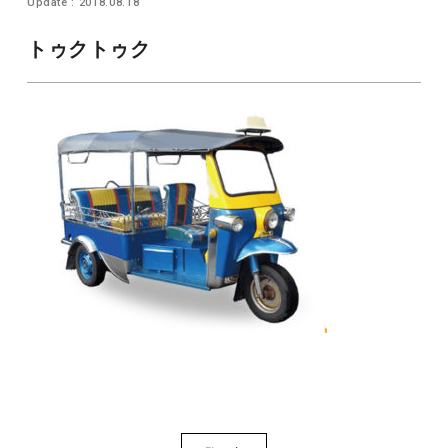
Update : 2018.08.18
トゥクトゥク