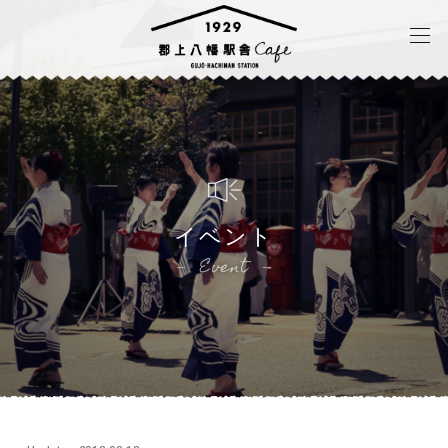
イベント
Event