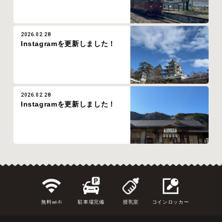
2026.02.28
Instagramを更新しました！
2026.02.28
Instagramを更新しました！
無料wi-fi
駐車場完備
授乳室
コインロッカー