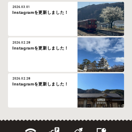
2026.03.01
Instagramを更新しました！
2026.02.28
Instagramを更新しました！
2026.02.28
Instagramを更新しました！