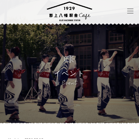
イベント
Event