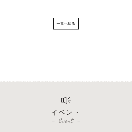
一覧へ戻る
イベント
Event