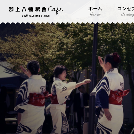
ホーム
コンセ
Home
Conce