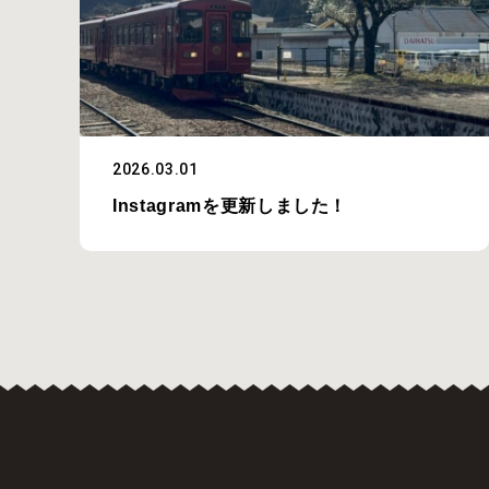
2026.03.01
Instagramを更新しました！