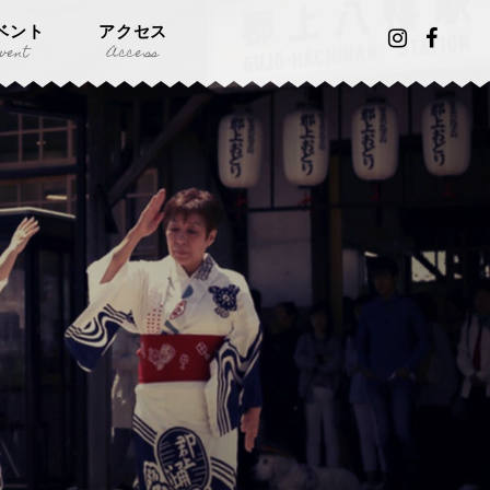
ベント
アクセス
vent
Access