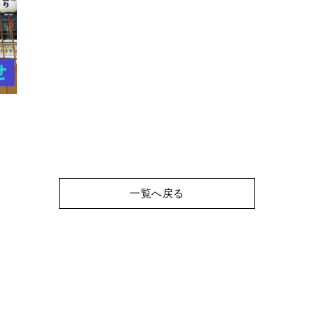
一覧へ戻る