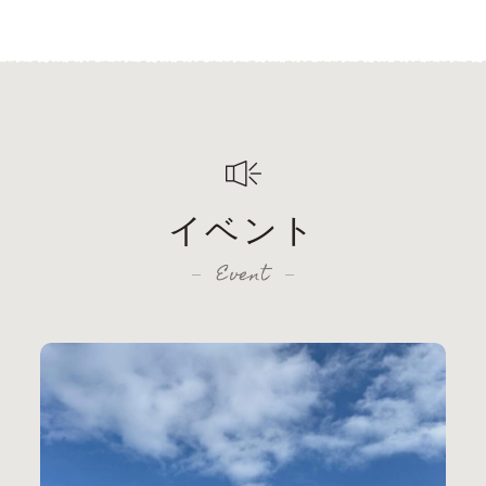
イベント
Event