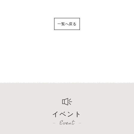
一覧へ戻る
イベント
Event