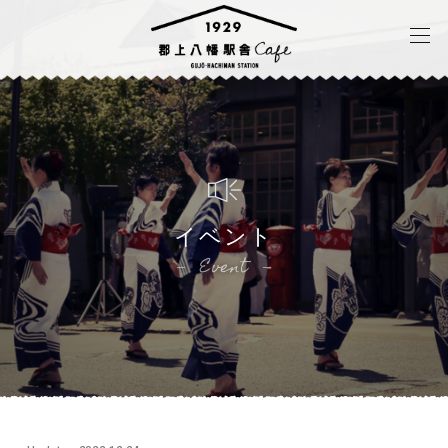
イベント
Event