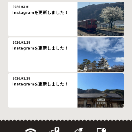
2026.03.01
Instagramを更新しました！
2026.02.28
Instagramを更新しました！
2026.02.28
Instagramを更新しました！