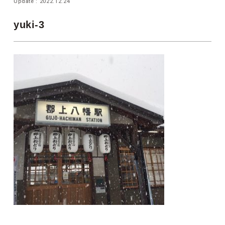
Update : 2022.12.24
yuki-3