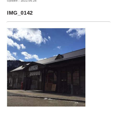
Update : 2022.06.26
IMG_0142