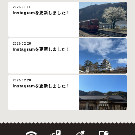
2026.03.01
Instagramを更新しました！
2026.02.28
Instagramを更新しました！
2026.02.28
Instagramを更新しました！