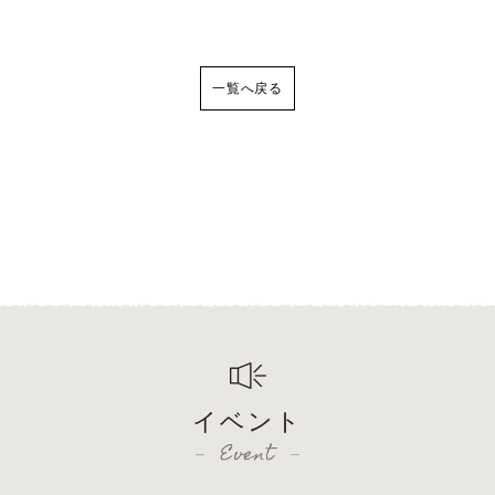
一覧へ戻る
イベント
Event