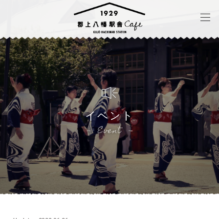
イベント
Event